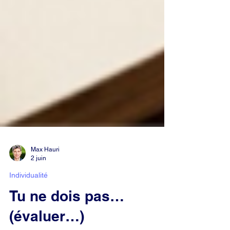
Max Hauri
2 juin
Individualité
Tu ne dois pas…