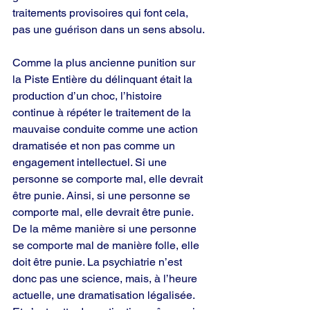
traitements provisoires qui font cela, 
pas une guérison dans un sens absolu.
Comme la plus ancienne punition sur 
la Piste Entière du délinquant était la 
production d’un choc, l’histoire 
continue à répéter le traitement de la 
mauvaise conduite comme une action 
dramatisée et non pas comme un 
engagement intellectuel. Si une 
personne se comporte mal, elle devrait 
être punie. Ainsi, si une personne se 
comporte mal, elle devrait être punie. 
De la même manière si une personne 
se comporte mal de manière folle, elle 
doit être punie. La psychiatrie n’est 
donc pas une science, mais, à l’heure 
actuelle, une dramatisation légalisée. 