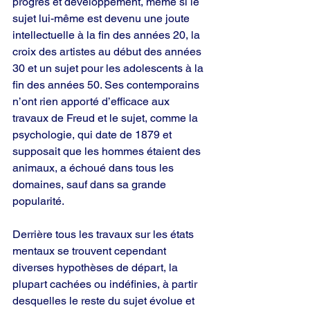
progrès et développement, même si le 
sujet lui-même est devenu une joute 
intellectuelle à la fin des années 20, la 
croix des artistes au début des années 
30 et un sujet pour les adolescents à la 
fin des années 50. Ses contemporains 
n’ont rien apporté d’efficace aux 
travaux de Freud et le sujet, comme la 
psychologie, qui date de 1879 et 
supposait que les hommes étaient des 
animaux, a échoué dans tous les 
domaines, sauf dans sa grande 
popularité.
Derrière tous les travaux sur les états 
mentaux se trouvent cependant 
diverses hypothèses de départ, la 
plupart cachées ou indéfinies, à partir 
desquelles le reste du sujet évolue et 