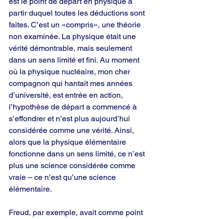
est le point de départ en physique à 
partir duquel toutes les déductions sont 
faites. C’est un «compris», une théorie 
non examinée. La physique était une 
vérité démontrable, mais seulement 
dans un sens limité et fini. Au moment 
où la physique nucléaire, mon cher 
compagnon qui hantait mes années 
d’université, est entrée en action, 
l’hypothèse de départ a commencé à 
s’effondrer et n’est plus aujourd’hui 
considérée comme une vérité. Ainsi, 
alors que la physique élémentaire 
fonctionne dans un sens limité, ce n’est 
plus une science considérée comme 
vraie – ce n’est qu’une science 
élémentaire.
Freud, par exemple, avait comme point 