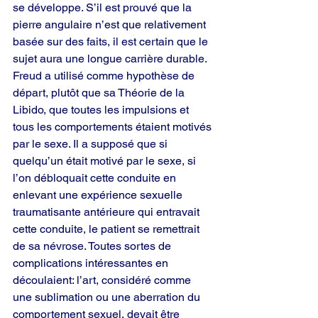
se développe. S’il est prouvé que la 
pierre angulaire n’est que relativement 
basée sur des faits, il est certain que le 
sujet aura une longue carrière durable. 
Freud a utilisé comme hypothèse de 
départ, plutôt que sa Théorie de la 
Libido, que toutes les impulsions et 
tous les comportements étaient motivés 
par le sexe. Il a supposé que si 
quelqu’un était motivé par le sexe, si 
l’on débloquait cette conduite en 
enlevant une expérience sexuelle 
traumatisante antérieure qui entravait 
cette conduite, le patient se remettrait 
de sa névrose. Toutes sortes de 
complications intéressantes en 
découlaient: l’art, considéré comme 
une sublimation ou une aberration du 
comportement sexuel, devait être 