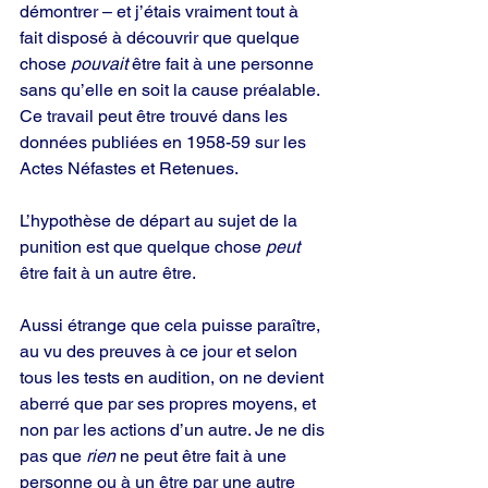
démontrer – et j’étais vraiment tout à 
fait disposé à découvrir que quelque 
chose 
pouvait
 être fait à une personne 
sans qu’elle en soit la cause préalable. 
Ce travail peut être trouvé dans les 
données publiées en 1958-59 sur les 
Actes Néfastes et Retenues.
L’hypothèse de départ au sujet de la 
punition est que quelque chose 
peut
être fait à un autre être.
Aussi étrange que cela puisse paraître, 
au vu des preuves à ce jour et selon 
tous les tests en audition, on ne devient 
aberré que par ses propres moyens, et 
non par les actions d’un autre. Je ne dis 
pas que 
rien
 ne peut être fait à une 
personne ou à un être par une autre 