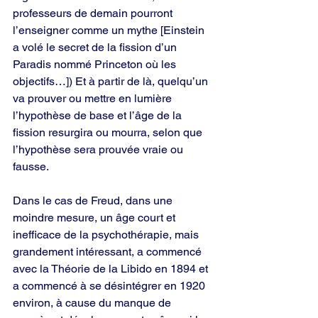
professeurs de demain pourront 
l’enseigner comme un mythe [Einstein 
a volé le secret de la fission d’un 
Paradis nommé Princeton où les 
objectifs…]) Et à partir de là, quelqu’un 
va prouver ou mettre en lumière 
l’hypothèse de base et l’âge de la 
fission resurgira ou mourra, selon que 
l’hypothèse sera prouvée vraie ou 
fausse.
Dans le cas de Freud, dans une 
moindre mesure, un âge court et 
inefficace de la psychothérapie, mais 
grandement intéressant, a commencé 
avec la Théorie de la Libido en 1894 et 
a commencé à se désintégrer en 1920 
environ, à cause du manque de 