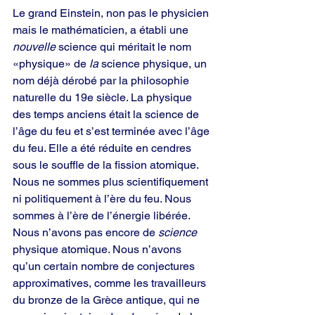
Le grand Einstein, non pas le physicien 
mais le mathématicien, a établi une 
nouvelle
 science qui méritait le nom 
«physique» de 
la
 science physique, un 
nom déjà dérobé par la philosophie 
naturelle du 19e siècle. La physique 
des temps anciens était la science de 
l’âge du feu et s’est terminée avec l’âge 
du feu. Elle a été réduite en cendres 
sous le souffle de la fission atomique. 
Nous ne sommes plus scientifiquement 
ni politiquement à l’ère du feu. Nous 
sommes à l’ère de l’énergie libérée. 
Nous n’avons pas encore de 
science
physique atomique. Nous n’avons 
qu’un certain nombre de conjectures 
approximatives, comme les travailleurs 
du bronze de la Grèce antique, qui ne 