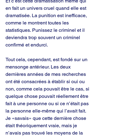
Et c’est cette dramatisation même qui 
en fait un univers cruel quand elle est 
dramatisée. La punition est inefficace, 
comme le montrent toutes les 
statistiques. Punissez le criminel et il 
deviendra trop souvent un criminel 
confirmé et endurci.
Tout cela, cependant, est fondé sur un 
mensonge antérieur. Les deux 
dernières années de mes recherches 
ont été consacrées à établir si oui ou 
non, comme cela pouvait être le cas, si 
quelque chose pouvait réellement être 
fait à une personne ou si ce n’était pas 
la personne elle-même qui l’avait fait. 
Je «savais» que cette dernière chose 
était théoriquement vraie, mais je 
n’avais pas trouvé les moyens de la 