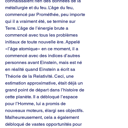
connaissaient rien des données de la 
métallurgie et du feu. L’âge du feu, 
commencé par Prométhée, peu importe 
qui il a vraiment été, se termine sur 
Terre. L’âge de l’énergie brute a 
commencé avec tous les problèmes 
initiaux de toute nouvelle ère. Appelé 
«l’âge atomique» en ce moment, il a 
commencé avec des indices d’autres 
personnes avant Einstein, mais est né 
en réalité quand Einstein a écrit sa 
Théorie de la Relativité. Ceci, une 
estimation approximative, était déjà un 
grand point de départ dans l’histoire de 
cette planète. Il a débloqué l’espace 
pour l’Homme, lui a promis de 
nouveaux moteurs, élargi ses objectifs. 
Malheureusement, cela a également 
débloqué de vastes opportunités pour 