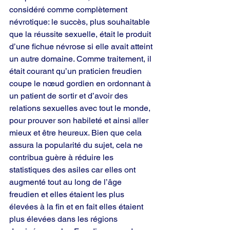
considéré comme complètement 
névrotique: le succès, plus souhaitable 
que la réussite sexuelle, était le produit 
d’une fichue névrose si elle avait atteint 
un autre domaine. Comme traitement, il 
était courant qu’un praticien freudien 
coupe le nœud gordien en ordonnant à 
un patient de sortir et d’avoir des 
relations sexuelles avec tout le monde, 
pour prouver son habileté et ainsi aller 
mieux et être heureux. Bien que cela 
assura la popularité du sujet, cela ne 
contribua guère à réduire les 
statistiques des asiles car elles ont 
augmenté tout au long de l’âge 
freudien et elles étaient les plus 
élevées à la fin et en fait elles étaient 
plus élevées dans les régions 