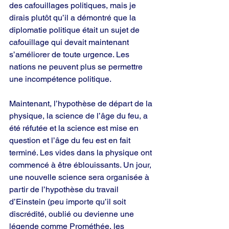
des cafouillages politiques, mais je 
dirais plutôt qu’il a démontré que la 
diplomatie politique était un sujet de 
cafouillage qui devait maintenant 
s’améliorer de toute urgence. Les 
nations ne peuvent plus se permettre 
une incompétence politique.
Maintenant, l’hypothèse de départ de la 
physique, la science de l’âge du feu, a 
été réfutée et la science est mise en 
question et l’âge du feu est en fait 
terminé. Les vides dans la physique ont 
commencé à être éblouissants. Un jour, 
une nouvelle science sera organisée à 
partir de l’hypothèse du travail 
d’Einstein (peu importe qu’il soit 
discrédité, oublié ou devienne une 
légende comme Prométhée, les 