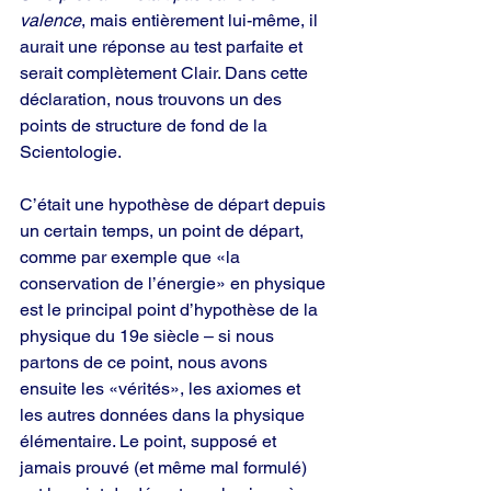
valence
, mais entièrement lui-même, il 
aurait une réponse au test parfaite et 
serait complètement Clair. Dans cette 
déclaration, nous trouvons un des 
points de structure de fond de la 
Scientologie.
C’était une hypothèse de départ depuis 
un certain temps, un point de départ, 
comme par exemple que «la 
conservation de l’énergie» en physique 
est le principal point d’hypothèse de la 
physique du 19e siècle – si nous 
partons de ce point, nous avons 
ensuite les «vérités», les axiomes et 
les autres données dans la physique 
élémentaire. Le point, supposé et 
jamais prouvé (et même mal formulé) 