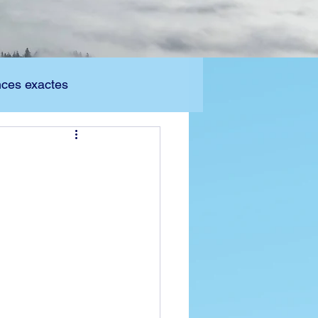
nces exactes