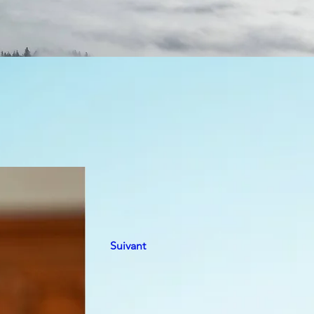
Suivant