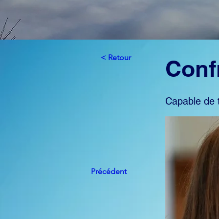
< Retour
Conf
Capable de 
Précédent