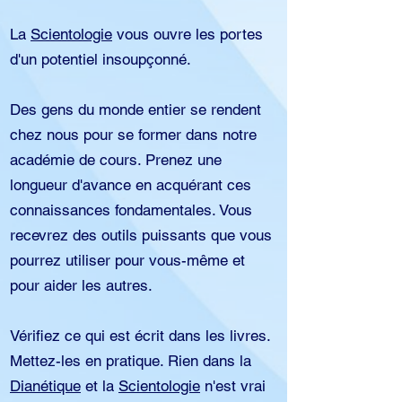
La
Scientologie
vous ouvre les portes
d'un potentiel insoupçonné.
Des gens du monde entier se rendent
chez nous pour se former dans notre
académie de cours. Prenez une
longueur d'avance en acquérant ces
connaissances fondamentales. Vous
recevrez des outils puissants que vous
pourrez utiliser pour vous-même et
pour aider les autres.
Vérifiez ce qui est écrit dans les livres.
Mettez-les en pratique. Rien dans la
Dianétique
et la
Scientologie
n'est vrai