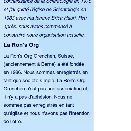
connaissance de la Scientologie en 1978
et j'ai quitté l'église de Scientologie en
1983 avec ma femme Erica Hauri. Peu
après, nous avons commencé à
construire notre organisation actuelle.
La Ron's Org
La Ron's Org Grenchen, Suisse,
(anciennement à Berne) a été fondée
en 1986. Nous sommes enregistrés en
tant que société simple. La Ron's Org
Grenchen n'est pas une association et
il n'y a pas d'adhésion. Nous ne
sommes pas enregistrés en tant
qu'église et nous n'avons pas l'intention
de l'être.