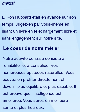
mental
.
L. Ron Hubbard était en avance sur son
temps. Jugez-en par vous-même en
lisant un livre en
téléchargement libre et
sans engagement
sur notre site.
Le coeur de notre métier
Notre activité centrale consiste à
réhabiliter et à consolider vos
nombreuses aptitudes naturelles. Vous
pouvez en profiter directement et
devenir plus équilibré et plus capable. Il
est prouvé que l'intelligence est
améliorée. Vous serez en meilleure
santé et plus heureux.