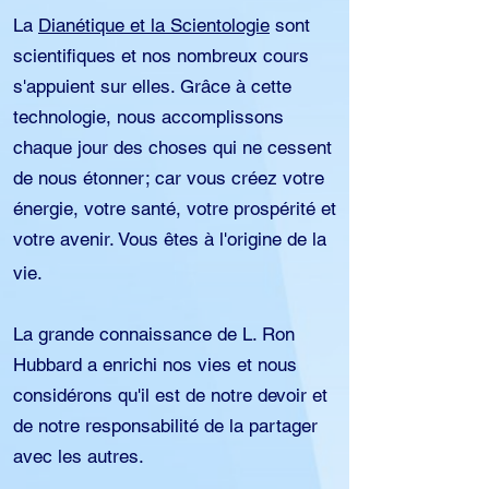
La
Dianétique et la Scientologie
sont
scientifiques et nos nombreux cours
s'appuient sur elles. Grâce à cette
technologie, nous accomplissons
chaque jour des choses qui ne cessent
de nous étonner; car vous créez votre
énergie, votre santé, votre prospérité et
votre avenir. Vous êtes à l'origine de la
vie.
La grande connaissance de L. Ron
Hubbard a enrichi nos vies et nous
considérons qu'il est de notre devoir et
de notre responsabilité de la partager
avec les autres.