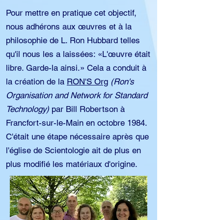
Pour mettre en pratique cet objectif,
nous adhérons aux œuvres et à la
philosophie de L. Ron Hubbard telles
qu'il nous les a laissées: «L'œuvre était
libre. Garde-la ainsi.» Cela a conduit à
la création de la
RON'S Org
(Ron's
Organisation and Network for Standard
Technology)
par Bill Robertson à
Francfort-sur-le-Main en octobre 1984.
C'était une étape nécessaire après que
l'église de Scientologie ait de plus en
plus modifié les matériaux d'origine.