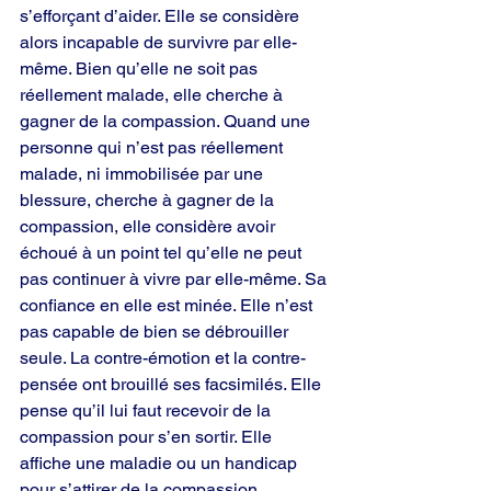
s’efforçant d’aider. Elle se considère 
alors incapable de survivre par elle-
même. Bien qu’elle ne soit pas 
réellement malade, elle cherche à 
gagner de la compassion. Quand une 
personne qui n’est pas réellement 
malade, ni immobilisée par une 
blessure, cherche à gagner de la 
compassion, elle considère avoir 
échoué à un point tel qu’elle ne peut 
pas continuer à vivre par elle-même. Sa 
confiance en elle est minée. Elle n’est 
pas capable de bien se débrouiller 
seule. La contre-émotion et la contre-
pensée ont brouillé ses facsimilés. Elle 
pense qu’il lui faut recevoir de la 
compassion pour s’en sortir. Elle 
affiche une maladie ou un handicap 
pour s’attirer de la compassion.