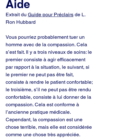
Aide
Extrait du 
Guide pour Préclairs
 de L. 
Ron Hubbard
Vous pourriez probablement tuer un 
homme avec de la compassion. Cela 
s’est fait. Il y a trois niveaux de soins: le 
premier consiste à agir efficacement 
par rapport à la situation, le suivant, si 
le premier ne peut pas être fait, 
consiste à rendre le patient confortable; 
le troisième, s’il ne peut pas être rendu 
confortable, consiste à lui donner de la 
compassion. Cela est conforme à 
l’ancienne pratique médicale. 
Cependant, la compassion est une 
chose terrible, mais elle est considérée 
comme une chose très appréciée.