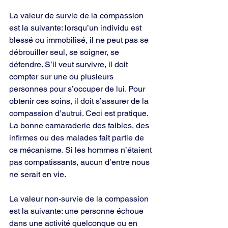
La valeur de survie de la compassion 
est la suivante: lorsqu’un individu est 
blessé ou immobilisé, il ne peut pas se 
débrouiller seul, se soigner, se 
défendre. S’il veut survivre, il doit 
compter sur une ou plusieurs 
personnes pour s’occuper de lui. Pour 
obtenir ces soins, il doit s’assurer de la 
compassion d’autrui. Ceci est pratique. 
La bonne camaraderie des faibles, des 
infirmes ou des malades fait partie de 
ce mécanisme. Si les hommes n’étaient 
pas compatissants, aucun d’entre nous 
ne serait en vie.
La valeur non-survie de la compassion 
est la suivante: une personne échoue 
dans une activité quelconque ou en 