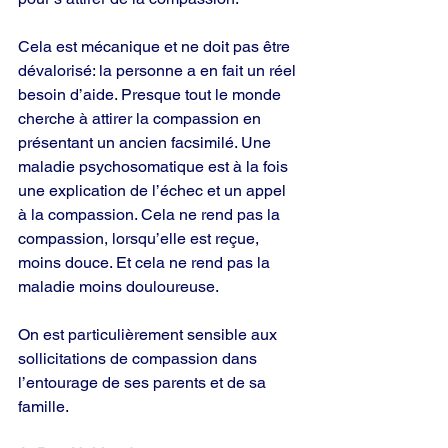
Cela est mécanique et ne doit pas être 
dévalorisé: la personne a en fait un réel 
besoin d’aide. Presque tout le monde 
cherche à attirer la compassion en 
présentant un ancien facsimilé. Une 
maladie psychosomatique est à la fois 
une explication de l’échec et un appel 
à la compassion. Cela ne rend pas la 
compassion, lorsqu’elle est reçue, 
moins douce. Et cela ne rend pas la 
maladie moins douloureuse.
On est particulièrement sensible aux 
sollicitations de compassion dans 
l’entourage de ses parents et de sa 
famille.