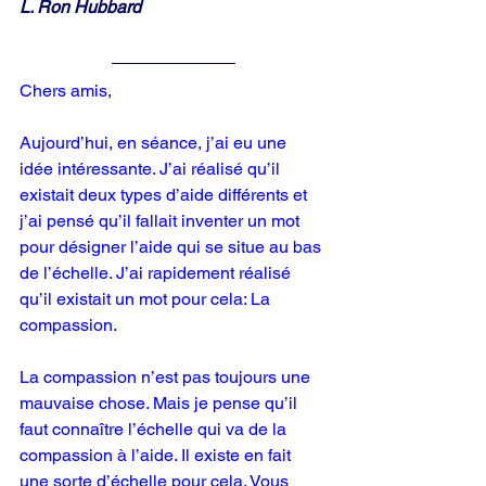
L. Ron Hubbard
Chers amis,
Aujourd’hui, en séance, j’ai eu une 
idée intéressante. J’ai réalisé qu’il 
existait deux types d’aide différents et 
j’ai pensé qu’il fallait inventer un mot 
pour désigner l’aide qui se situe au bas 
de l’échelle. J’ai rapidement réalisé 
qu’il existait un mot pour cela: La 
compassion.
La compassion n’est pas toujours une 
mauvaise chose. Mais je pense qu’il 
faut connaître l’échelle qui va de la 
compassion à l’aide. Il existe en fait 
une sorte d’échelle pour cela. Vous 