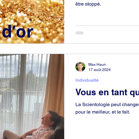
être stoppé.
Max Hauri
17 août 2024
Individualité
Vous en tant qu
La Scientologie peut chang
pour le meilleur, et le fait.