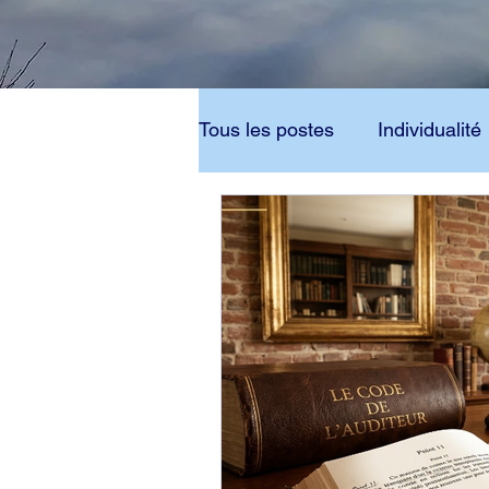
Tous les postes
Individualité
Bouddhisme
Dianétique