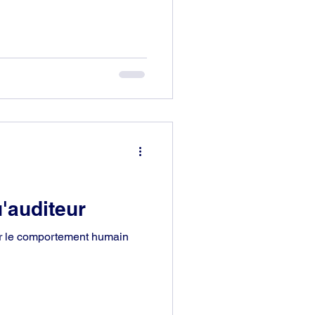
'auditeur
er le comportement humain