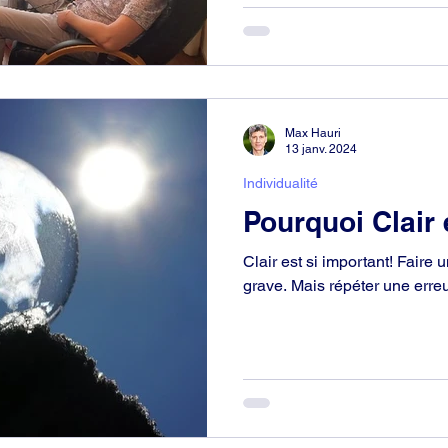
Max Hauri
13 janv. 2024
Individualité
Pourquoi Clair 
Clair est si important! Faire 
grave. Mais répéter une erreur