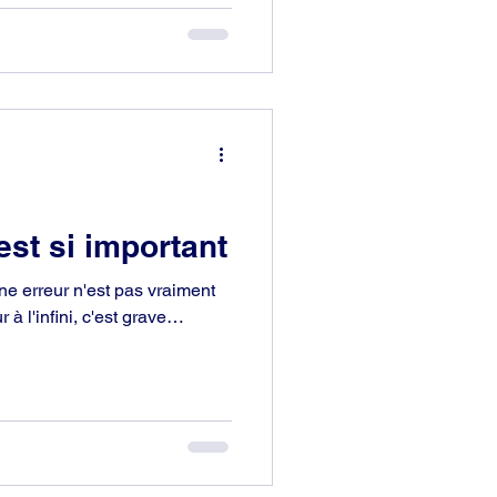
est si important
une erreur n'est pas vraiment
 à l'infini, c'est grave…