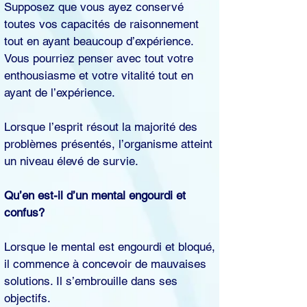
Supposez que vous ayez conservé
toutes vos capacités de raisonnement
tout en ayant beaucoup d’expérience.
Vous pourriez penser avec tout votre
enthousiasme et votre vitalité tout en
ayant de l’expérience.
Lorsque l’esprit résout la majorité des
problèmes présentés, l’organisme atteint
un niveau élevé de survie.
Qu’en est-il d’un mental engourdi et
confus?
Lorsque le mental est engourdi et bloqué,
il commence à concevoir de mauvaises
solutions. Il s’embrouille dans ses
objectifs.