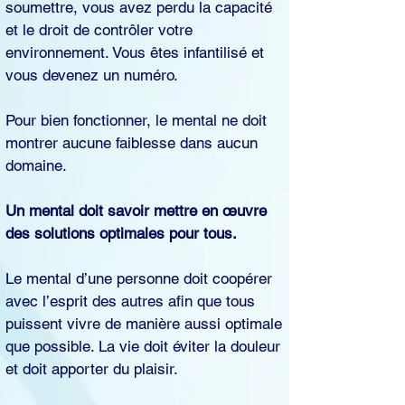
soumettre, vous avez perdu la capacité
et le droit de contrôler votre
environnement. Vous êtes infantilisé et
vous devenez un numéro.
Pour bien fonctionner, le mental ne doit
montrer aucune faiblesse dans aucun
domaine.
Un mental doit savoir mettre en œuvre
des solutions optimales pour tous.
Le mental d’une personne doit coopérer
avec l’esprit des autres afin que tous
puissent vivre de manière aussi optimale
que possible. La vie doit éviter la douleur
et doit apporter du plaisir.