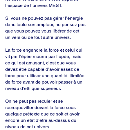
l’espace de l’univers MEST.
Si vous ne pouvez pas gérer l’énergie 
dans toute son ampleur, ne pensez pas 
que vous pouvez vous libérer de cet 
univers ou de tout autre univers.
La force engendre la force et celui qui 
vit par l’épée mourra par l’épée, mais 
ce qui est amusant, c’est que vous 
devez être capable d’avoir assez de 
force pour utiliser une quantité illimitée 
de force avant de pouvoir passer à un 
niveau d’éthique supérieur.
On ne peut pas reculer et se 
recroqueviller devant la force sous 
quelque prétexte que ce soit et avoir 
encore un état d’être au-dessus du 
niveau de cet univers.