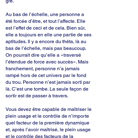
gré.
Au bas de l’échelle, une personne a 
été forcée d’être, et tout l’affecte. Elle 
est l’effet de ceci et de cela. Bien sûr, 
elle a toujours en elle une partie de ses 
aptitudes. Il y a encore du théta, là au 
bas de l’échelle, mais pas beaucoup. 
On pourrait dire qu’elle a «traversé 
l’étendue de force avec succès». Mais 
franchement, personne n’a jamais 
rampé hors de cet univers par le fond 
du trou. Personne n’est jamais sorti par 
là. C’est une tombe. La seule façon de 
sortir est de passer à travers.
Vous devez être capable de maîtriser le 
plein usage et le contrôle de n’importe 
quel facteur de la première dynamique 
et, après l’avoir maîtrisé, le plein usage 
et le contrôle des facteurs de la 