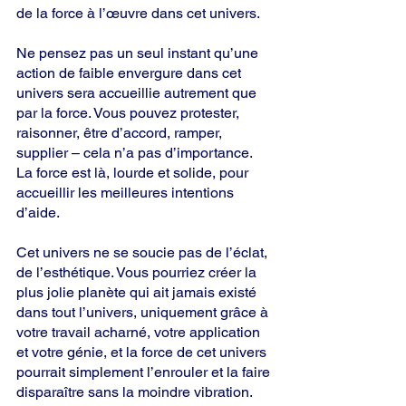
de la force à l’œuvre dans cet univers.
Ne pensez pas un seul instant qu’une 
action de faible envergure dans cet 
univers sera accueillie autrement que 
par la force. Vous pouvez protester, 
raisonner, être d’accord, ramper, 
supplier – cela n’a pas d’importance. 
La force est là, lourde et solide, pour 
accueillir les meilleures intentions 
d’aide.
Cet univers ne se soucie pas de l’éclat, 
de l’esthétique. Vous pourriez créer la 
plus jolie planète qui ait jamais existé 
dans tout l’univers, uniquement grâce à 
votre travail acharné, votre application 
et votre génie, et la force de cet univers 
pourrait simplement l’enrouler et la faire 
disparaître sans la moindre vibration.