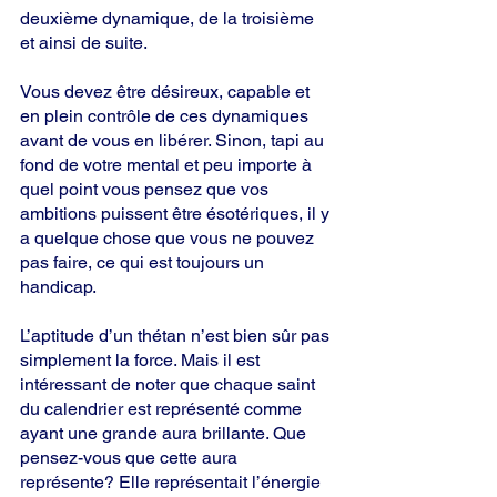
deuxième dynamique, de la troisième 
et ainsi de suite.
Vous devez être désireux, capable et 
en plein contrôle de ces dynamiques 
avant de vous en libérer. Sinon, tapi au 
fond de votre mental et peu importe à 
quel point vous pensez que vos 
ambitions puissent être ésotériques, il y 
a quelque chose que vous ne pouvez 
pas faire, ce qui est toujours un 
handicap.
L’aptitude d’un thétan n’est bien sûr pas 
simplement la force. Mais il est 
intéressant de noter que chaque saint 
du calendrier est représenté comme 
ayant une grande aura brillante. Que 
pensez-vous que cette aura 
représente? Elle représentait l’énergie 