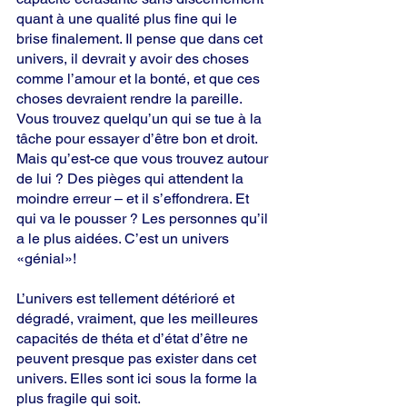
quant à une qualité plus fine qui le 
brise finalement. Il pense que dans cet 
univers, il devrait y avoir des choses 
comme l’amour et la bonté, et que ces 
choses devraient rendre la pareille. 
Vous trouvez quelqu’un qui se tue à la 
tâche pour essayer d’être bon et droit. 
Mais qu’est-ce que vous trouvez autour 
de lui ? Des pièges qui attendent la 
moindre erreur – et il s’effondrera. Et 
qui va le pousser ? Les personnes qu’il 
a le plus aidées. C’est un univers 
«génial»!
L’univers est tellement détérioré et 
dégradé, vraiment, que les meilleures 
capacités de théta et d’état d’être ne 
peuvent presque pas exister dans cet 
univers. Elles sont ici sous la forme la 
plus fragile qui soit.