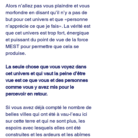
Alors n’allez pas vous plaindre et vous 
morfondre en disant qu’il n’y a pas de 
but pour cet univers et que «personne 
n’apprécie ce que je fais». La vérité est 
que cet univers est trop fort, énergique 
et puissant du point de vue de la force 
MEST pour permettre que cela se 
produise.
La seule chose que vous voyez dans 
cet univers et qui vaut la peine d’être 
vue est ce que vous et des personnes 
comme vous y avez mis pour le 
percevoir en retour.
Si vous avez déjà compté le nombre de 
belles villes qui ont été à vau-l’eau ici 
sur cette terre et qui ne sont plus, les 
espoirs avec lesquels elles ont été 
construites et les ardeurs et les abîmes 