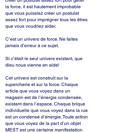
créer un postulat assez fort pour gérer 
la force, il est hautement improbable 
que vous puissiez créer un postulat 
assez fort pour imprégner tous les êtres 
que vous voudriez aider.
C’est un univers de force. Ne faites 
jamais d’erreur à ce sujet.
Si c’était le seul univers existant, que 
dieu nous vienne en aide!
Cet univers est construit sur la 
supercherie et sur la force. Chaque 
article que vous voyez dans un 
magasin est de l’énergie condensée, 
existant dans l’espace. Chaque brique 
individuelle que vous voyez dans la rue 
est un condensé d’énergie. Toute action 
que vous voyez de la part d’un objet 
MEST est une certaine manifestation 