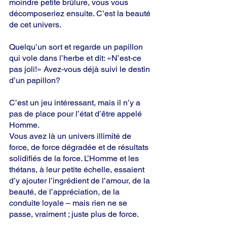
moindre petite brûlure, vous vous 
décomposeriez ensuite. C’est la beauté 
de cet univers.
Quelqu’un sort et regarde un papillon 
qui vole dans l’herbe et dit: «N’est-ce 
pas joli!» Avez-vous déjà suivi le destin 
d’un papillon?
C’est un jeu intéressant, mais il n’y a 
pas de place pour l’état d’être appelé 
Homme.
Vous avez là un univers illimité de 
force, de force dégradée et de résultats 
solidifiés de la force. L’Homme et les 
thétans, à leur petite échelle, essaient 
d’y ajouter l’ingrédient de l’amour, de la 
beauté, de l’appréciation, de la 
conduite loyale – mais rien ne se 
passe, vraiment ; juste plus de force.