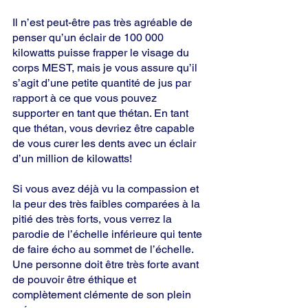
Il n’est peut-être pas très agréable de 
penser qu’un éclair de 100 000 
kilowatts puisse frapper le visage du 
corps MEST, mais je vous assure qu’il 
s’agit d’une petite quantité de jus par 
rapport à ce que vous pouvez 
supporter en tant que thétan. En tant 
que thétan, vous devriez être capable 
de vous curer les dents avec un éclair 
d’un million de kilowatts!
Si vous avez déjà vu la compassion et 
la peur des très faibles comparées à la 
pitié des très forts, vous verrez la 
parodie de l’échelle inférieure qui tente 
de faire écho au sommet de l’échelle. 
Une personne doit être très forte avant 
de pouvoir être éthique et 
complètement clémente de son plein 