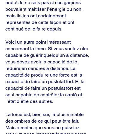
brute! Je ne sais pas si ces garçons 
pouvaient maîtriser l’énergie ou non, 
mais ils les ont certainement 
représentés de cette façon et ont 
continué de le faire depuis.
Voici un autre point intéressant 
concernant la force. Si vous voulez être 
capable de guérir quelqu’un à distance, 
vous devez avoir la capacité de le 
réduire en cendres à distance. La 
capacité de produire une force est la 
capacité de faire un postulat fort. Et la 
capacité de faire un postulat fort est 
seul capable de contrôler la santé et 
l’état d’être des autres.
La force est, bien sûr, la plus minable 
des ombres de ce qui peut être fait. 
Mais à moins que vous ne puissiez 