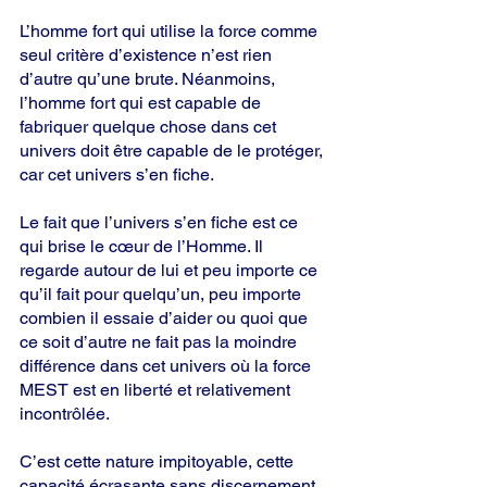
L’homme fort qui utilise la force comme 
seul critère d’existence n’est rien 
d’autre qu’une brute. Néanmoins, 
l’homme fort qui est capable de 
fabriquer quelque chose dans cet 
univers doit être capable de le protéger, 
car cet univers s’en fiche.
Le fait que l’univers s’en fiche est ce 
qui brise le cœur de l’Homme. Il 
regarde autour de lui et peu importe ce 
qu’il fait pour quelqu’un, peu importe 
combien il essaie d’aider ou quoi que 
ce soit d’autre ne fait pas la moindre 
différence dans cet univers où la force 
MEST est en liberté et relativement 
incontrôlée.   
C’est cette nature impitoyable, cette 
capacité écrasante sans discernement 