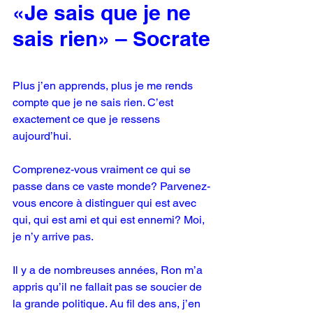
«Je sais que je ne 
sais rien» – Socrate
Plus j’en apprends, plus je me rends 
compte que je ne sais rien. C’est 
exactement ce que je ressens 
aujourd’hui.
Comprenez-vous vraiment ce qui se 
passe dans ce vaste monde? Parvenez-
vous encore à distinguer qui est avec 
qui, qui est ami et qui est ennemi? Moi, 
je n’y arrive pas.
Il y a de nombreuses années, Ron m’a 
appris qu’il ne fallait pas se soucier de 
la grande politique. Au fil des ans, j’en 