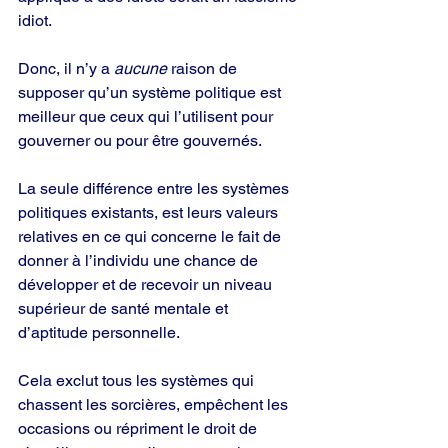
idiot.
Donc, il n’y a 
aucune
 raison de 
supposer qu’un système politique est 
meilleur que ceux qui l’utilisent pour 
gouverner ou pour être gouvernés.
La seule différence entre les systèmes 
politiques existants, est leurs valeurs 
relatives en ce qui concerne le fait de 
donner à l’individu une chance de 
développer et de recevoir un niveau 
supérieur de santé mentale et 
d’aptitude personnelle.
Cela exclut tous les systèmes qui 
chassent les sorcières, empêchent les 
occasions ou répriment le droit de 