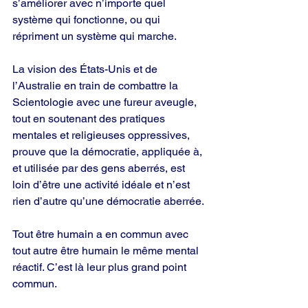
s’améliorer avec n’importe quel 
système qui fonctionne, ou qui 
répriment un système qui marche.
La vision des États-Unis et de 
l’Australie en train de combattre la 
Scientologie avec une fureur aveugle, 
tout en soutenant des pratiques 
mentales et religieuses oppressives, 
prouve que la démocratie, appliquée à, 
et utilisée par des gens aberrés, est 
loin d’être une activité idéale et n’est 
rien d’autre qu’une démocratie aberrée.
Tout être humain a en commun avec 
tout autre être humain le même mental 
réactif. C’est là leur plus grand point 
commun.