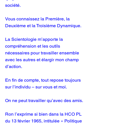
société.
Vous connaissez la Première, la 
Deuxième et la Troisième Dynamique.
La Scientologie m’apporte la 
compréhension et les outils 
nécessaires pour travailler ensemble 
avec les autres et élargir mon champ 
d’action.
En fin de compte, tout repose toujours 
sur l’individu – sur vous et moi.
On ne peut travailler qu’avec des amis.
Ron l’exprime si bien dans la HCO PL 
du 13 février 1965, intitulée « Politique 