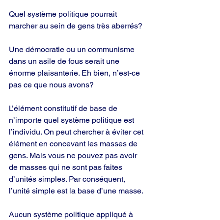
Quel système politique pourrait 
marcher au sein de gens très aberrés?
Une démocratie ou un communisme 
dans un asile de fous serait une 
énorme plaisanterie. Eh bien, n’est-ce 
pas ce que nous avons?
L’élément constitutif de base de 
n’importe quel système politique est 
l’individu. On peut chercher à éviter cet 
élément en concevant les masses de 
gens. Mais vous ne pouvez pas avoir 
de masses qui ne sont pas faites 
d’unités simples. Par conséquent, 
l’unité simple est la base d’une masse.
Aucun système politique appliqué à 