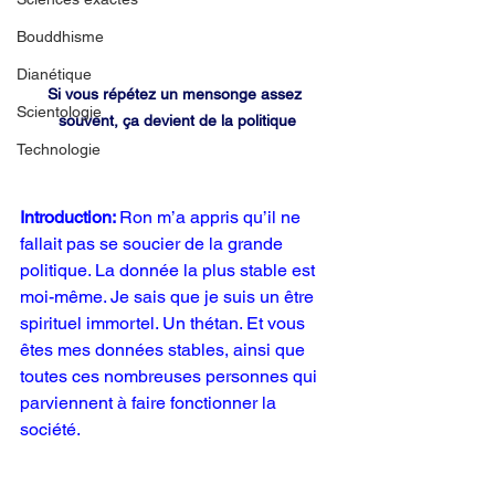
Bouddhisme
Dianétique
Si vous répétez un mensonge assez 
Scientologie
souvent, ça devient de la politique
Technologie
Introduction: 
Ron m’a appris qu’il ne 
fallait pas se soucier de la grande 
politique. La donnée la plus stable est 
moi-même. Je sais que je suis un être 
spirituel immortel. Un thétan. Et vous 
êtes mes données stables, ainsi que 
toutes ces nombreuses personnes qui 
parviennent à faire fonctionner la 
société.