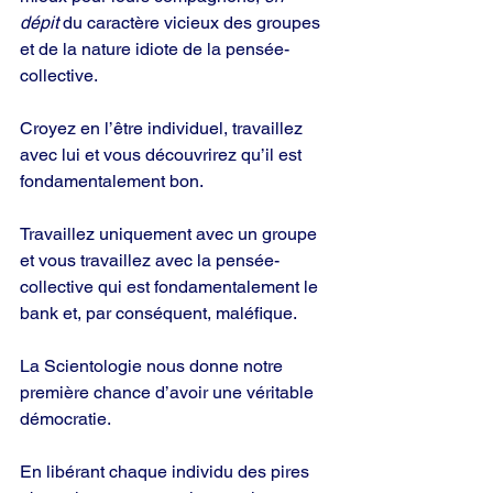
dépit
 du caractère vicieux des groupes 
et de la nature idiote de la pensée-
collective.
Croyez en l’être individuel, travaillez 
avec lui et vous découvrirez qu’il est 
fondamentalement bon.
Travaillez uniquement avec un groupe 
et vous travaillez avec la pensée-
collective qui est fondamentalement le 
bank et, par conséquent, maléfique.
La Scientologie nous donne notre 
première chance d’avoir une véritable 
démocratie.
En libérant chaque individu des pires 