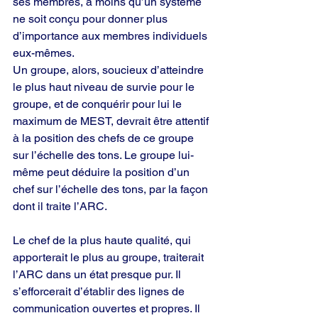
ses membres, à moins qu’un système 
ne soit conçu pour donner plus 
d’importance aux membres individuels 
eux-mêmes.
Un groupe, alors, soucieux d’atteindre 
le plus haut niveau de survie pour le 
groupe, et de conquérir pour lui le 
maximum de MEST, devrait être attentif 
à la position des chefs de ce groupe 
sur l’échelle des tons. Le groupe lui-
même peut déduire la position d’un 
chef sur l’échelle des tons, par la façon 
dont il traite l’ARC.
Le chef de la plus haute qualité, qui 
apporterait le plus au groupe, traiterait 
l’ARC dans un état presque pur. Il 
s’efforcerait d’établir des lignes de 
communication ouvertes et propres. Il 