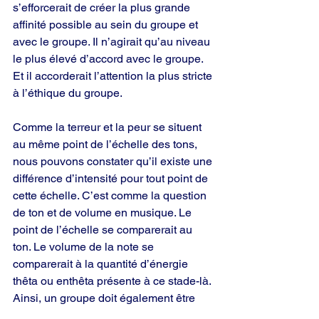
s’efforcerait de créer la plus grande 
affinité possible au sein du groupe et 
avec le groupe. Il n’agirait qu’au niveau 
le plus élevé d’accord avec le groupe. 
Et il accorderait l’attention la plus stricte 
à l’éthique du groupe.
Comme la terreur et la peur se situent 
au même point de l’échelle des tons, 
nous pouvons constater qu’il existe une 
différence d’intensité pour tout point de 
cette échelle. C’est comme la question 
de ton et de volume en musique. Le 
point de l’échelle se comparerait au 
ton. Le volume de la note se 
comparerait à la quantité d’énergie 
thêta ou enthêta présente à ce stade-là. 
Ainsi, un groupe doit également être 
attentif à l’énergie d’un administrateur – 