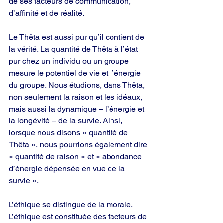
de ses facteurs de communication, 
d’affinité et de réalité.
Le Thêta est aussi pur qu’il contient de 
la vérité. La quantité de Thêta à l’état 
pur chez un individu ou un groupe 
mesure le potentiel de vie et l’énergie 
du groupe. Nous étudions, dans Thêta, 
non seulement la raison et les idéaux, 
mais aussi la dynamique – l’énergie et 
la longévité – de la survie. Ainsi, 
lorsque nous disons « quantité de 
Thêta », nous pourrions également dire 
« quantité de raison » et « abondance 
d’énergie dépensée en vue de la 
survie ».
L’éthique se distingue de la morale. 
L’éthique est constituée des facteurs de 