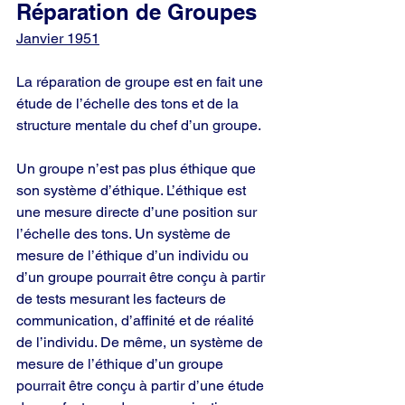
Réparation de Groupes
Janvier 1951
La réparation de groupe est en fait une 
étude de l’échelle des tons et de la 
structure mentale du chef d’un groupe.
Un groupe n’est pas plus éthique que 
son système d’éthique. L’éthique est 
une mesure directe d’une position sur 
l’échelle des tons. Un système de 
mesure de l’éthique d’un individu ou 
d’un groupe pourrait être conçu à partir 
de tests mesurant les facteurs de 
communication, d’affinité et de réalité 
de l’individu. De même, un système de 
mesure de l’éthique d’un groupe 
pourrait être conçu à partir d’une étude 