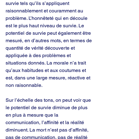
survie tels qu’ils s’appliquent 
raisonnablement et couramment au 
problème. L’honnêteté qui en découle 
est le plus haut niveau de survie. Le 
potentiel de survie peut également être 
mesuré, en d’autres mots, en termes de 
quantité de vérité découverte et 
appliquée à des problèmes et 
situations donnés. La morale n’a trait 
qu’aux habitudes et aux coutumes et 
est, dans une large mesure, réactive et 
non raisonnable.
Sur l’échelle des tons, on peut voir que 
le potentiel de survie diminue de plus 
en plus à mesure que la 
communication, l’affinité et la réalité 
diminuent. La mort n’est pas d’affinité, 
pas de communication, pas de réalité 