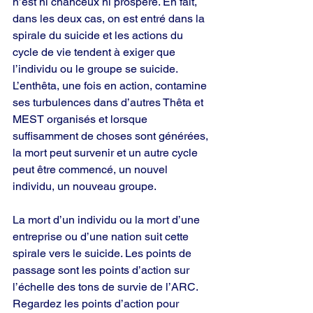
n’est ni chanceux ni prospère. En fait, 
dans les deux cas, on est entré dans la 
spirale du suicide et les actions du 
cycle de vie tendent à exiger que 
l’individu ou le groupe se suicide. 
L’enthêta, une fois en action, contamine 
ses turbulences dans d’autres Thêta et 
MEST organisés et lorsque 
suffisamment de choses sont générées, 
la mort peut survenir et un autre cycle 
peut être commencé, un nouvel 
individu, un nouveau groupe.
La mort d’un individu ou la mort d’une 
entreprise ou d’une nation suit cette 
spirale vers le suicide. Les points de 
passage sont les points d’action sur 
l’échelle des tons de survie de l’ARC. 
Regardez les points d’action pour 