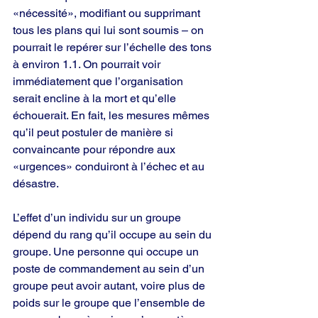
«nécessité», modifiant ou supprimant 
tous les plans qui lui sont soumis – on 
pourrait le repérer sur l’échelle des tons 
à environ 1.1. On pourrait voir 
immédiatement que l’organisation 
serait encline à la mort et qu’elle 
échouerait. En fait, les mesures mêmes 
qu’il peut postuler de manière si 
convaincante pour répondre aux 
«urgences» conduiront à l’échec et au 
désastre.
L’effet d’un individu sur un groupe 
dépend du rang qu’il occupe au sein du 
groupe. Une personne qui occupe un 
poste de commandement au sein d’un 
groupe peut avoir autant, voire plus de 
poids sur le groupe que l’ensemble de 