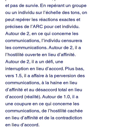
et pas de survie. En repérant un groupe 
ou un individu sur l’échelle des tons, on 
peut repérer les réactions exactes et 
précises de l’ARC pour cet individu. 
Autour de 2, en ce qui concerne les 
communications, l’individu censurera 
les communications. Autour de 2, il a 
l’hostilité ouverte en lieu d’affinité. 
Autour de 2, il a un défi, une 
interruption en lieu d’accord. Plus bas, 
vers 1.5, il a affaire à la perversion des 
communications, à la haine en lieu 
d’affinité et au désaccord total en lieu 
d’accord (réalité). Autour de 1.0, il a 
une coupure en ce qui concerne les 
communications, de l’hostilité cachée 
en lieu d’affinité et de la contradiction 
en lieu d’accord.