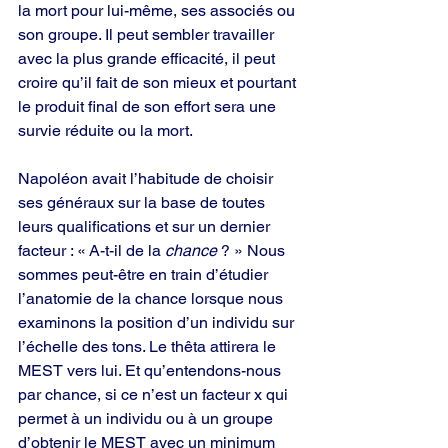
la mort pour lui-même, ses associés ou 
son groupe. Il peut sembler travailler 
avec la plus grande efficacité, il peut 
croire qu’il fait de son mieux et pourtant 
le produit final de son effort sera une 
survie réduite ou la mort.
Napoléon avait l’habitude de choisir 
ses généraux sur la base de toutes 
leurs qualifications et sur un dernier 
facteur : « A-t-il de la 
chance 
? » Nous 
sommes peut-être en train d’étudier 
l’anatomie de la chance lorsque nous 
examinons la position d’un individu sur 
l’échelle des tons. Le thêta attirera le 
MEST vers lui. Et qu’entendons-nous 
par chance, si ce n’est un facteur x qui 
permet à un individu ou à un groupe 
d’obtenir le MEST avec un minimum 