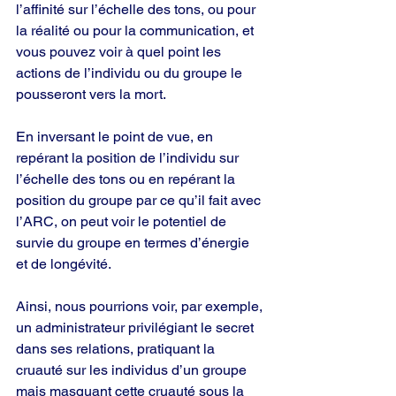
l’affinité sur l’échelle des tons, ou pour 
la réalité ou pour la communication, et 
vous pouvez voir à quel point les 
actions de l’individu ou du groupe le 
pousseront vers la mort.
En inversant le point de vue, en 
repérant la position de l’individu sur 
l’échelle des tons ou en repérant la 
position du groupe par ce qu’il fait avec 
l’ARC, on peut voir le potentiel de 
survie du groupe en termes d’énergie 
et de longévité.
Ainsi, nous pourrions voir, par exemple, 
un administrateur privilégiant le secret 
dans ses relations, pratiquant la 
cruauté sur les individus d’un groupe 
mais masquant cette cruauté sous la 