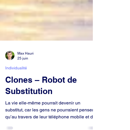
Max Hauri
25 juin
Individualité
Clones – Robot de
Substitution
La vie elle-même pourrait devenir un
substitut, car les gens ne pourraient penser