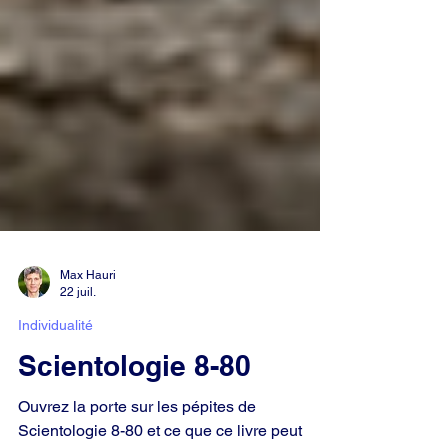
Max Hauri
22 juil.
Individualité
Scientologie 8-80
Ouvrez la porte sur les pépites de