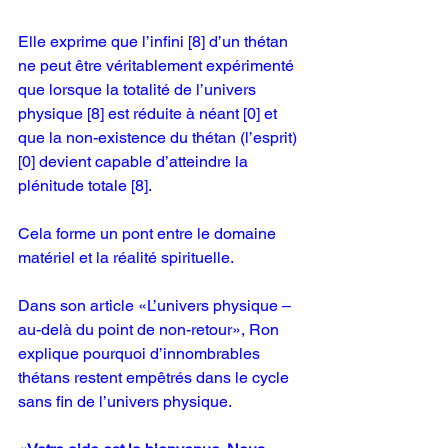
Elle exprime que l’infini [8] d’un thétan 
ne peut être véritablement expérimenté 
que lorsque la totalité de l’univers 
physique [8] est réduite à néant [0] et 
que la non-existence du thétan (l’esprit) 
[0] devient capable d’atteindre la 
plénitude totale [8].
Cela forme un pont entre le domaine 
matériel et la réalité spirituelle.
Dans son article «L’univers physique – 
au-delà du point de non-retour», Ron 
explique pourquoi d’innombrables 
thétans restent empêtrés dans le cycle 
sans fin de l’univers physique.