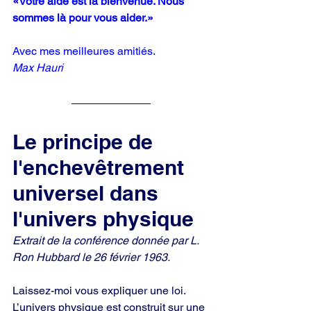
«Votre aide est la bienvenue. Nous 
sommes là pour vous aider.»
Avec mes meilleures amitiés. 
Max Hauri
Le principe de 
l'enchevêtrement 
universel dans 
l'univers physique
Extrait de la conférence donnée par L. 
Ron Hubbard le 26 février 1963.
Laissez-moi vous expliquer une loi. 
L’univers physique est construit sur une 