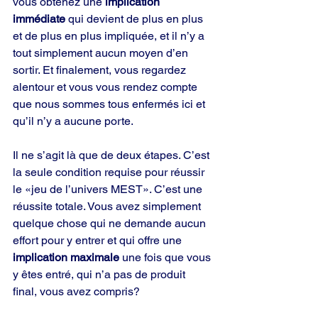
vous obtenez une 
implication 
immédiate
 qui devient de plus en plus 
et de plus en plus impliquée, et il n’y a 
tout simplement aucun moyen d’en 
sortir. Et finalement, vous regardez 
alentour et vous vous rendez compte 
que nous sommes tous enfermés ici et 
qu’il n’y a aucune porte.
Il ne s’agit là que de deux étapes. C’est 
la seule condition requise pour réussir 
le «jeu de l’univers MEST». C’est une 
réussite totale. Vous avez simplement 
quelque chose qui ne demande aucun 
effort pour y entrer et qui offre une 
implication maximale
 une fois que vous 
y êtes entré, qui n’a pas de produit 
final, vous avez compris?