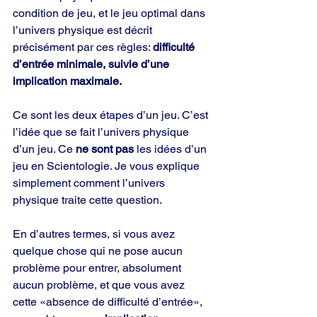
condition de jeu, et le jeu optimal dans 
l’univers physique est décrit 
précisément par ces règles: 
difficulté 
d’entrée minimale, suivie d’une 
implication maximale.
Ce sont les deux étapes d’un jeu. C’est 
l’idée que se fait l’univers physique 
d’un jeu. Ce 
ne sont pas 
les idées d’un 
jeu en Scientologie. Je vous explique 
simplement comment l’univers 
physique traite cette question.
En d’autres termes, si vous avez 
quelque chose qui ne pose aucun 
problème pour entrer, absolument 
aucun problème, et que vous avez 
cette «absence de difficulté d’entrée», 